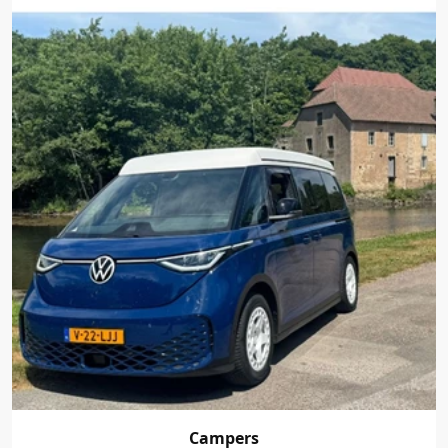
Campers