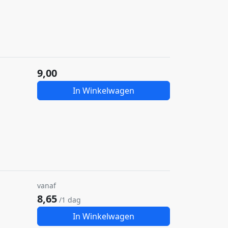
9,00
In Winkelwagen
vanaf
8,65
/1 dag
In Winkelwagen