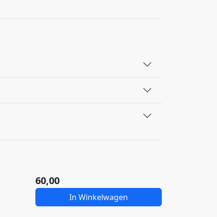
60,00
In Winkelwagen