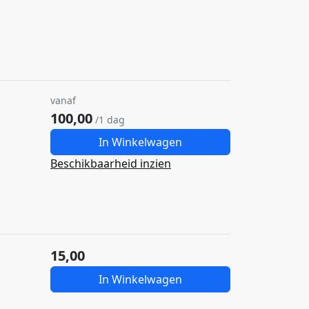
vanaf
100,00
/1 dag
In Winkelwagen
Beschikbaarheid inzien
15,00
In Winkelwagen