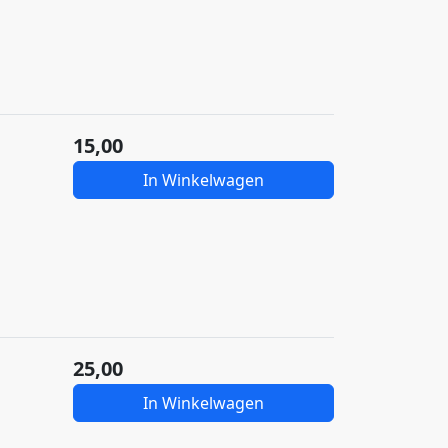
15,00
In Winkelwagen
25,00
In Winkelwagen