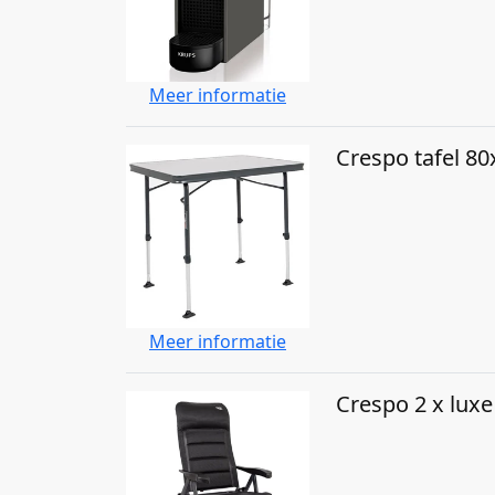
Meer informatie
Crespo tafel 8
Meer informatie
Crespo 2 x luxe