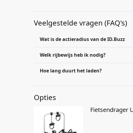
Veelgestelde vragen (FAQ's)
Wat is de actieradius van de ID.Buzz
Welk rijbewijs heb ik nodig?
Hoe lang duurt het laden?
Opties
Fietsendrager U