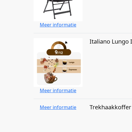
Meer informatie
Italiano Lungo 
Meer informatie
Trekhaakkoffer 
Meer informatie