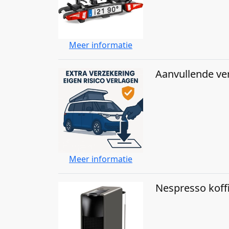
Meer informatie
Aanvullende ve
Meer informatie
Nespresso kof