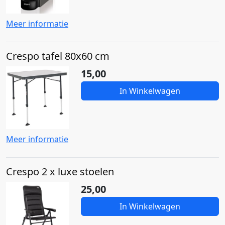
Meer informatie
Crespo tafel 80x60 cm
15,00
In Winkelwagen
Meer informatie
Crespo 2 x luxe stoelen
25,00
In Winkelwagen