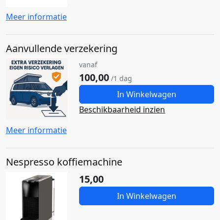
Meer informatie
Aanvullende verzekering
vanaf
100,00
/1 dag
In Winkelwagen
Beschikbaarheid inzien
Meer informatie
Nespresso koffiemachine
15,00
In Winkelwagen