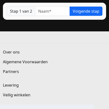
Naam
Stap 1 van 2
Volgende stap
Over ons
Algemene Voorwaarden
Partners
Levering
Veilig winkelen
Klantenservice